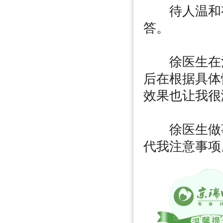
待人温和有
答。
徐医生在治
后在根据具体
效果也让我很
徐医生做事
代我注意事