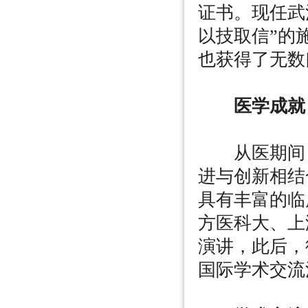
证书。现任武
以技取信”的
也获得了无数
医学成就
从医期间，
进与创新相结
具有丰富的临
方医科大、上
演讲，此后，
国际学术交流