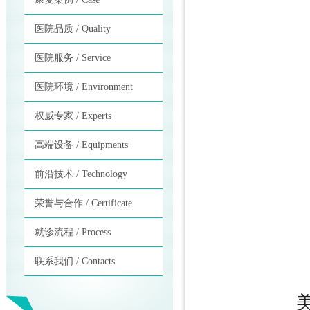
医院品质 / Quality
医院服务 / Service
医院环境 / Environment
权威专家 / Experts
高端设备 / Equipments
前沿技术 / Technology
荣誉与合作 / Certificate
就诊流程 / Process
联系我们 / Contacts