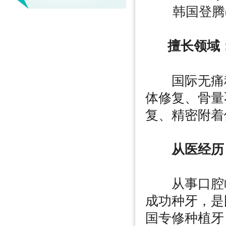
韩国登腾(
擅长领域
国际无痛种
体修复、骨量
复、精密附着
从医经历
从事口腔临床
成功种牙，是
国专修种植牙