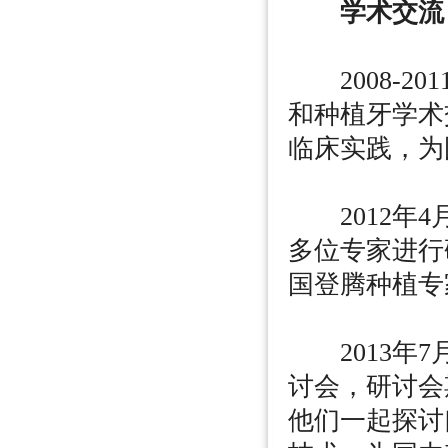
学术交流
2008-2
和种植牙学术
临床实践，为
2012年4
多位专家进行
国登腾种植专
2013年7
讨会，研讨会
他们一起探讨