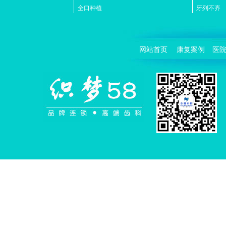
全口种植
牙列不齐
网站首页
康复案例
医