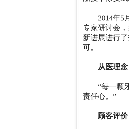
2014年5
专家研讨会，
新进展进行了
可。
从医理念
“每一颗牙
责任心。”
顾客评价