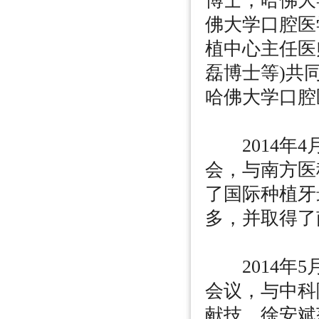
博士，哈佛大学
佛大学口腔医学
植中心主任医
磊博士等)共
哈佛大学口腔
2014年4
会，与南方医
了国际种植牙
多，并取得了
2014年5
会议，与中科
献技，徐安斌