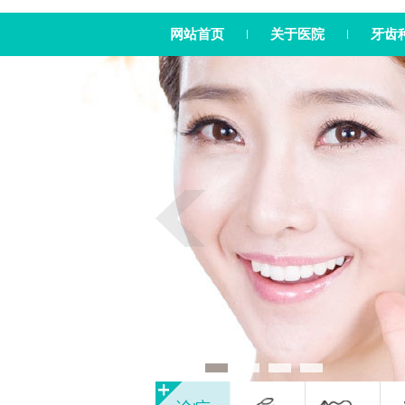
网站首页
关于医院
牙齿