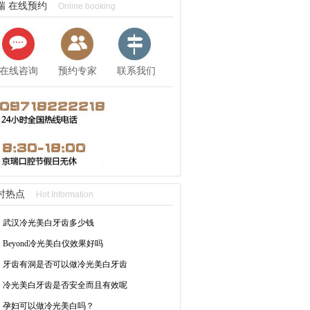
瑞 在线预约
Online booking
在线咨询
预约专家
联系我们
时热点
Hot Information
武汉冷光美白牙齿多少钱
Beyond冷光美白仪效果好吗
牙齿有洞是否可以做冷光美白牙齿
冷光美白牙齿是否安全而且有效呢
孕妇可以做冷光美白吗？