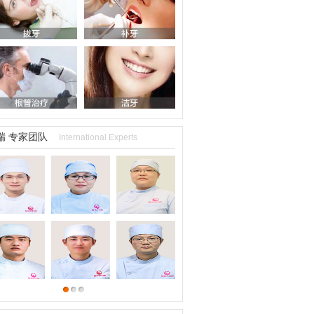
瑞 专家团队
International Experts