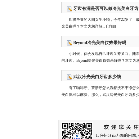
牙齿有洞是否可以做冷光美白牙齿
即将毕业的大四女生小绕，今年22岁了，
光美白吗？本文为您详解...
[详细]
Beyond冷光美白仪效果好吗
小时候，你会发现自己牙齿又齐又白。随
的牙齿。Beyond冷光美白仪效果好吗？本文为您详
武汉冷光美白牙齿多少钱
有了咖啡牙、茶渍牙怎么洗都洗不干净怎
美白就可以解决。那么，武汉冷光美白牙齿多少钱