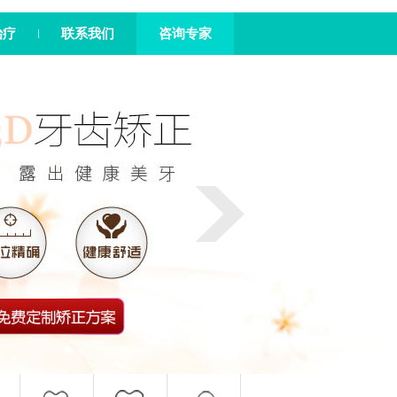
治疗
联系我们
咨询专家