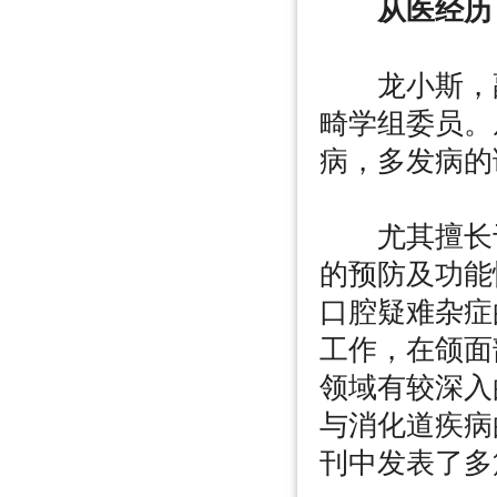
从医经历
龙小斯，副
畸学组委员。
病，多发病的
尤其擅长于
的预防及功能
口腔疑难杂症
工作，在颌面
领域有较深入
与消化道疾病
刊中发表了多