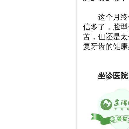
这个月终于
信多了，脸型
苦，但还是太
复牙齿的健康
坐诊医院