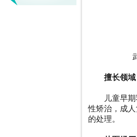
擅长领域
儿童早期乳
性矫治，成人
的处理。