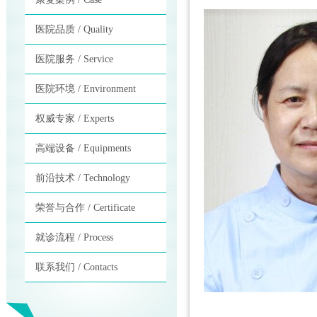
医院品质 / Quality
医院服务 / Service
医院环境 / Environment
权威专家 / Experts
高端设备 / Equipments
前沿技术 / Technology
荣誉与合作 / Certificate
就诊流程 / Process
联系我们 / Contacts