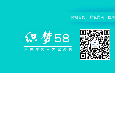
网站首页
康复案例
医