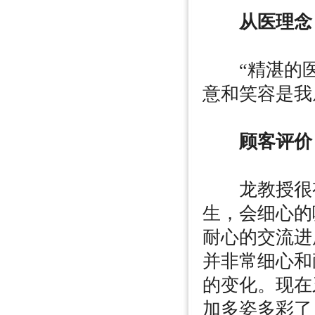
从医理念
“精湛的医
意和笑容是我
顾客评价
龙教授很有
生，会细心的
耐心的交流进
并非常细心和
的变化。现在
加多姿多彩了