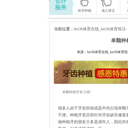
前牙种植
成人矫正
当前位置：
bet36体育在线_bet36体育
单颗种
来源：bet36体育在线_bet36体育投
单颗种植牙多少钱?
很多人由于牙齿疾病或是外伤出现单颗
不便。种植牙是目前针对牙齿缺失修复
做种植牙的朋友大多是成年人，因此对做