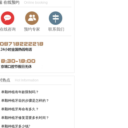
瑞 在线预约
Online booking
在线咨询
预约专家
联系我们
时热点
Hot Information
单颗种植有年龄限制吗？
单颗种植牙齿的步骤是怎样的？
单颗种植牙寿命有多久？
单颗种植牙修复需要多长时间？
单颗种植牙多少钱?