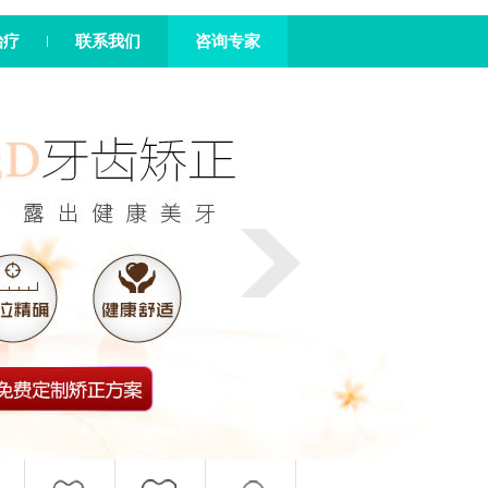
治疗
联系我们
咨询专家