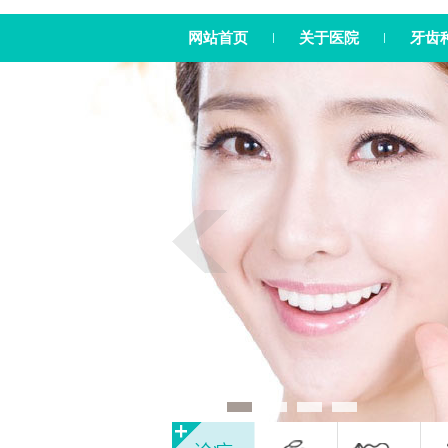
网站首页
关于医院
牙齿