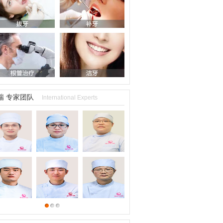
瑞 专家团队
International Experts