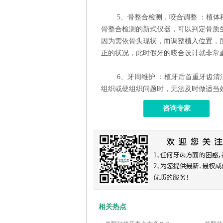
5、骨整合检测，咬合调整 ：植体种
骨整合检测的新式仪器，可以判定骨质
因为需依骨头现状，而调整植入位置，
正的状况，此时假牙的咬合设计就非常
6、牙周维护 ：植牙后首重牙齿清洁
组织或硬组织问题时，无法及时做适当
咨询专家
相关热点