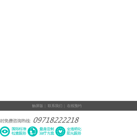
触屏版
|
联系我们
|
在线预约