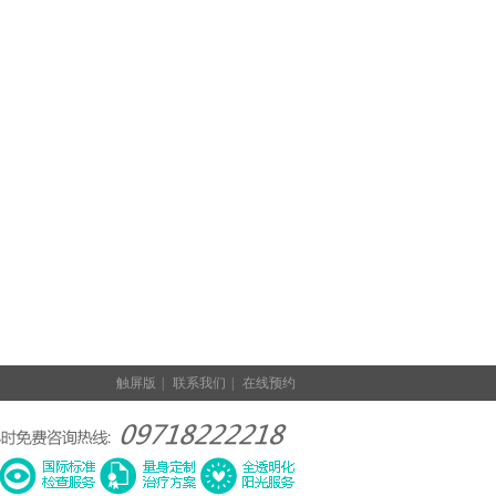
触屏版
|
联系我们
|
在线预约