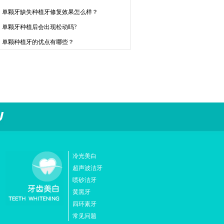
单颗牙缺失种植牙修复效果怎么样？
单颗牙种植后会出现松动吗?
单颗种植牙的优点有哪些？
冷光美白
超声波洁牙
喷砂洁牙
黄黑牙
四环素牙
常见问题