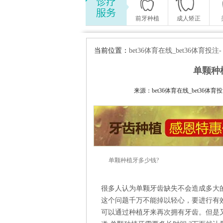
前牙种植
成人矫正
当前位置：
bet36体育在线_bet36体育
单颗种
来源：bet36体育在线_bet36体育投
单颗种植牙多少钱?
很多人认为单颗牙齿缺失不会造成多大
这个问题千万不能掉以轻心，要进行有
可以通过种植牙来再次拥有牙齿。但是