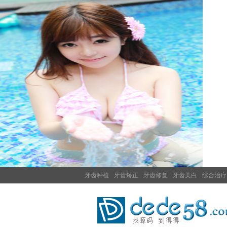
牙齿种植
牙齿矫正
牙齿修复
牙齿美白
综合治疗