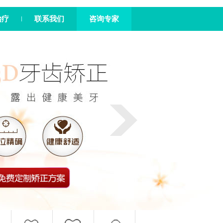
治疗
联系我们
咨询专家