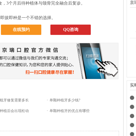
京
食，3个月后待种植体与颌骨完全融合后复诊。
即拔即种是一个不错的选择。
在线预约
QQ咨询
实
植牙修复需要多长
·
单颗种植牙多少钱?
种植后会出现松动
·
单颗种植牙的优点有哪些