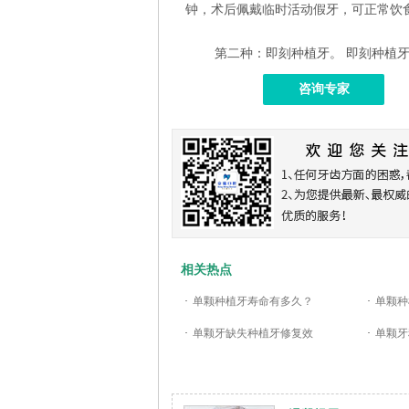
钟，术后佩戴临时活动假牙，可正常饮
第二种：即刻种植牙。 即刻种植牙
咨询专家
相关热点
·
单颗种植牙寿命有多久？
·
单颗种
·
单颗牙缺失种植牙修复效
·
单颗牙