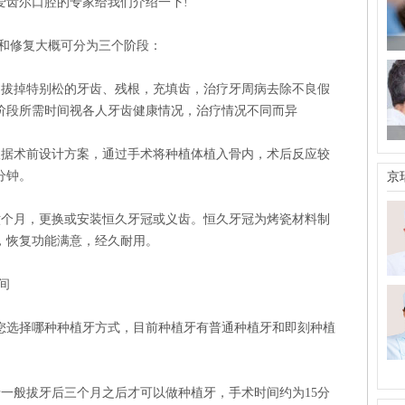
让爱齿尔口腔的专家给我们介绍一下!
修复大概可分为三个阶段：
拔掉特别松的牙齿、残根，充填齿，治疗牙周病去除不良假
阶段所需时间视各人牙齿健康情况，治疗情况不同而异
据术前设计方案，通过手术将种植体植入骨内，术后反应较
分钟。
京
个月，更换或安装恒久牙冠或义齿。恒久牙冠为烤瓷材料制
，恢复功能满意，经久耐用。
间
选择哪种种植牙方式，目前种植牙有普通种植牙和即刻种植
般拔牙后三个月之后才可以做种植牙，手术时间约为15分